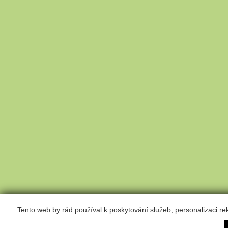
Tento web by rád používal k poskytování služeb, personalizaci r