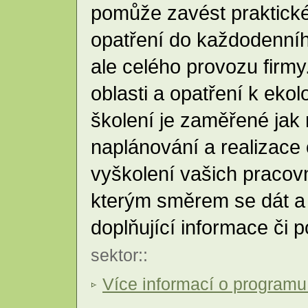
pomůže zavést praktické
opatření do každodenníh
ale celého provozu firmy.
oblasti a opatření k eko
školení je zaměřené jak 
naplánování a realizace 
vyškolení vašich pracovn
kterým směrem se dát a 
doplňující informace či 
sektor
::
Více informací o programu